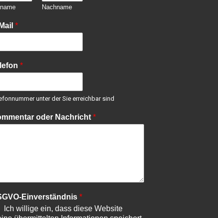
rname
Nachname
Mail
*
lefon
*
efonnummer unter der Sie erreichbar sind
mmentar oder Nachricht
*
GVO-Einverständnis
*
Ich willige ein, dass diese Website